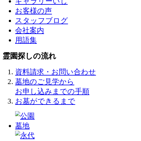
ギャラリーいし
お客様の声
スタッフブログ
会社案内
用語集
霊園探しの流れ
資料請求・お問い合わせ
墓地のご見学から
お申し込みまでの手順
お墓ができるまで