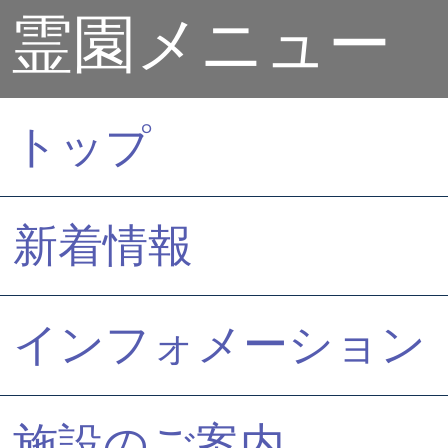
霊園メニュー
トップ
新着情報
インフォメーション
施設のご案内