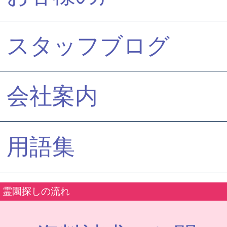
スタッフブログ
会社案内
用語集
霊園探しの流れ