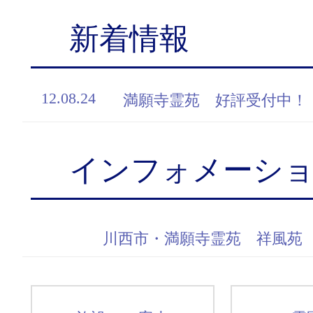
新着情報
12.08.24
満願寺霊苑 好評受付中！
インフォメーシ
川西市・満願寺霊苑 祥風苑