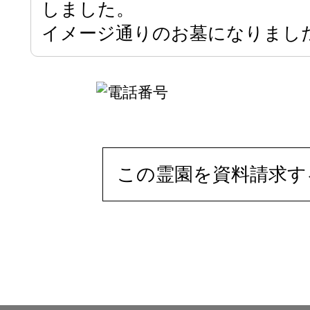
しました。
イメージ通りのお墓になりまし
この霊園を資料請求す