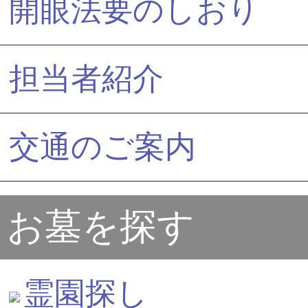
開眼法要のしおり
担当者紹介
交通のご案内
お墓を探す
霊園探し