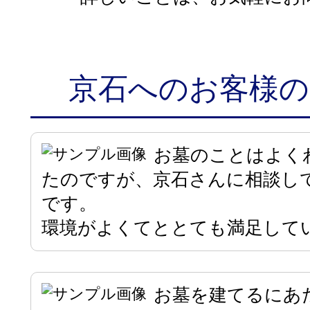
京石へのお客様の
お墓のことはよく
たのですが、京石さんに相談し
です。
環境がよくてととても満足して
お墓を建てるにあ