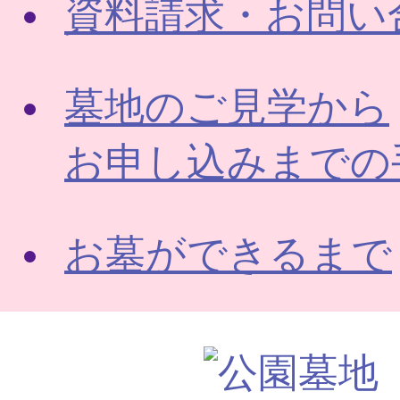
資料請求・お問い
墓地のご見学から
お申し込みまでの
お墓ができるまで