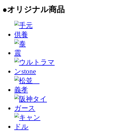
●オリジナル商品