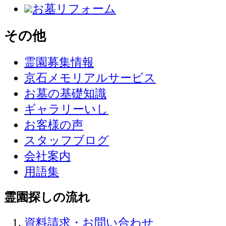
お墓リフォーム
その他
霊園募集情報
京石メモリアルサービス
お墓の基礎知識
ギャラリーいし
お客様の声
スタッフブログ
会社案内
用語集
霊園探しの流れ
資料請求・お問い合わせ