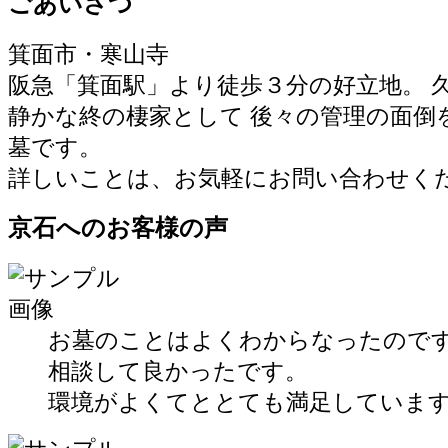
ごあいさつ
箕面市・寒山寺
阪急「箕面駅」より徒歩３分の好立地。 
静かな終の棲家として 後々の管理の面倒
墓です。
詳しいことは、お気軽にお問い合わせく
京石へのお客様の声
お墓のことはよくわからなったので
相談して良かったです。
環境がよくてととても満足していま