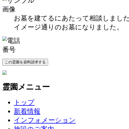
お墓を建てるにあたって相談しまし
イメージ通りのお墓になりました。
この霊園を資料請求する
霊園メニュー
トップ
新着情報
インフォメーション