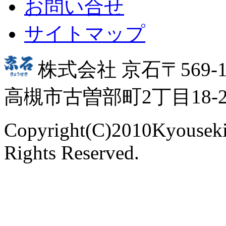
お問い合せ
サイトマップ
株式会社 京石
〒569-1
高槻市古曽部町2丁目18-27／T
Copyright(C)2010Kyouseki 
Rights Reserved.