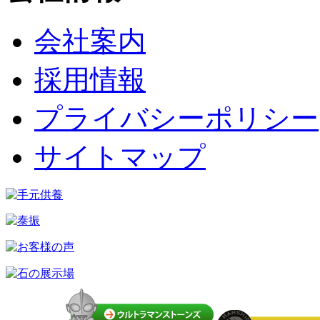
会社案内
採用情報
プライバシーポリシー
サイトマップ