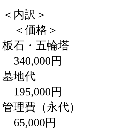
＜内訳＞
＜価格＞
板石・五輪塔
340,000円
墓地代
195,000円
管理費（永代）
65,000円