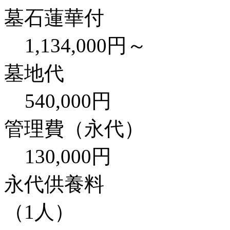
墓石蓮華付
1,134,000円～
墓地代
540,000円
管理費（永代）
130,000円
永代供養料
（1人）