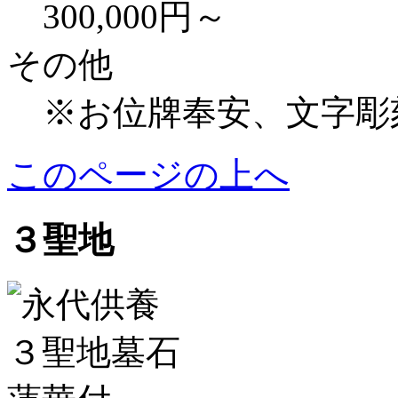
300,000円～
その他
※お位牌奉安、文字彫
このページの上へ
３聖地