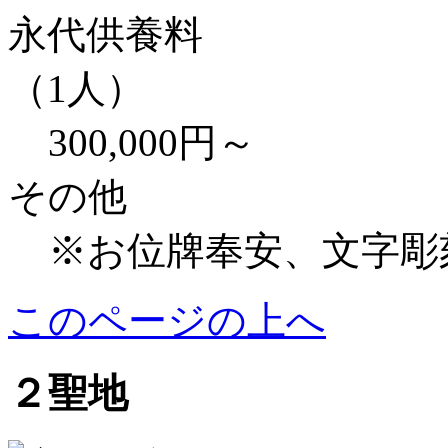
永代供養料
（1人）
300,000円～
その他
※お位牌奉安、文字彫
このページの上へ
２聖地