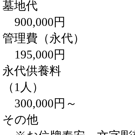
墓地代
900,000円
管理費（永代）
195,000円
永代供養料
（1人）
300,000円～
その他